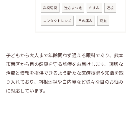
斜視弱視
逆さまつ毛
かすみ
近視
コンタクトレンズ
目の痛み
充血
子どもから大人まで年齢問わず通える眼科であり、熊本
市南区から目の健康を守る診療をお届けします。適切な
治療と情報を提供できるよう新たな医療技術や知識を取
り入れており、斜視弱視や白内障など様々な目のお悩み
に対応しています。