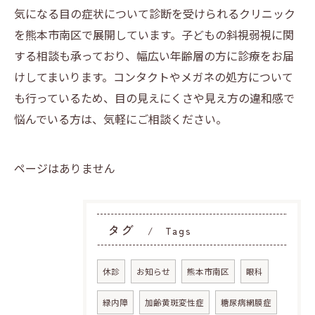
気になる目の症状について診断を受けられるクリニック
を熊本市南区で展開しています。子どもの斜視弱視に関
する相談も承っており、幅広い年齢層の方に診療をお届
けしてまいります。コンタクトやメガネの処方について
も行っているため、目の見えにくさや見え方の違和感で
悩んでいる方は、気軽にご相談ください。
ページはありません
タグ
Tags
休診
お知らせ
熊本市南区
眼科
緑内障
加齢黄斑変性症
糖尿病網膜症