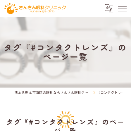
タグ『#コンタクトレンズ』の
ページ一覧
熊本県熊本市南区の眼科ならさんさん眼科クリニック
#コンタクトレンズ
タグ『#コンタクトレンズ』のペー