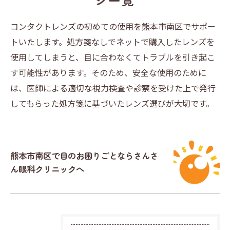
ジ一覧
コンタクトレンズの初めての使用を熊本市南区でサポー
トいたします。処方箋なしでネットで購入したレンズを
使用してしまうと、目に合わなくてトラブルを引き起こ
す可能性があります。そのため、安全な使用のために
は、医師による適切な視力検査や診察を受けた上で発行
してもらった処方箋に基づいたレンズ選びが大切です。
熊本市南区で目のお困りごとならさんさ
ん眼科クリニックへ