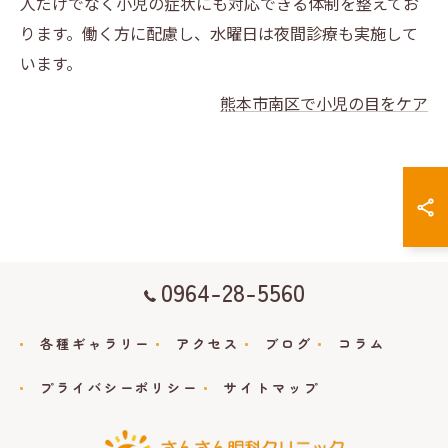
人だけでなく小児の症状にも対応できる体制を整えてお
ります。働く方に配慮し、水曜日は夜間診療も実施して
います。
熊本市南区で小児の目をケア
0964-28-5560
各種ギャラリー
アクセス
ブログ
コラム
プライバシーポリシー
サイトマップ