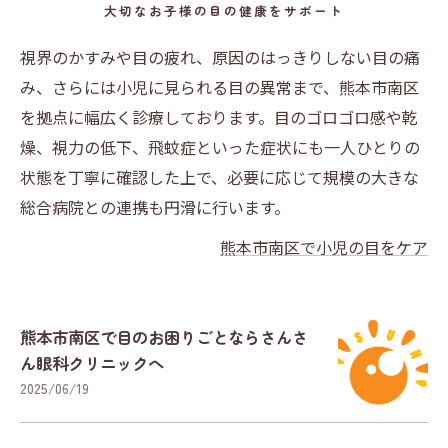
大切なお子様の目の健康をサポート
視界のかすみや目の疲れ、原因のはっきりしない目の痛
み、さらには小児に見られる目の異常まで、熊本市南区
を拠点に幅広く診療しております。目のゴロゴロ感や乾
燥、視力の低下、飛蚊症といった症状にも一人ひとりの
状態を丁寧に確認した上で、必要に応じて規模の大きな
総合病院との連携も円滑に行います。
熊本市南区で小児の目をケア
熊本市南区で目のお困りごとならさんさ
ん眼科クリニックへ
2025/06/19