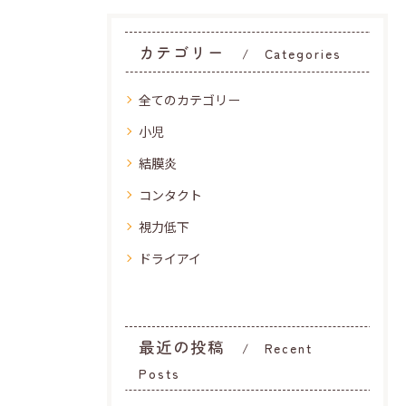
カテゴリー
Categories
全てのカテゴリー
小児
結膜炎
コンタクト
視力低下
ドライアイ
最近の投稿
Recent
Posts