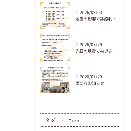
2026/08/03
地震の影響で診療制限をしておりましたが、断水も解除され少しず...
2026/07/29
先日の地震で被災され、復旧に尽力されている方も多いと思います...
2026/07/29
重要なお知らせ
タグ
Tags